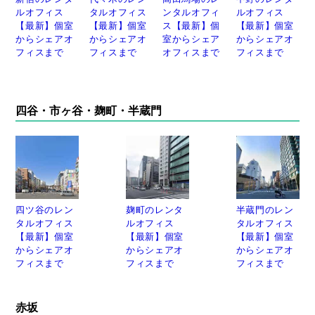
ルオフィス
タルオフィス
ンタルオフィ
ルオフィス
【最新】個室
【最新】個室
ス【最新】個
【最新】個室
からシェアオ
からシェアオ
室からシェア
からシェアオ
フィスまで
フィスまで
オフィスまで
フィスまで
四谷・市ヶ谷・麹町・半蔵門
四ツ谷のレン
麹町のレンタ
半蔵門のレン
タルオフィス
ルオフィス
タルオフィス
【最新】個室
【最新】個室
【最新】個室
からシェアオ
からシェアオ
からシェアオ
フィスまで
フィスまで
フィスまで
赤坂