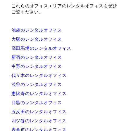
これらのオフィスエリアのレンタルオフィスもぜひ
ご覧ください。
池袋のレンタルオフィス
大塚のレンタルオフィス
高田馬場のレンタルオフィス
新宿のレンタルオフィス
中野のレンタルオフィス
代々木のレンタルオフィス
渋谷のレンタルオフィス
恵比寿のレンタルオフィス
目黒のレンタルオフィス
五反田のレンタルオフィス
四ツ谷のレンタルオフィス
表参道のレンタルオフィス