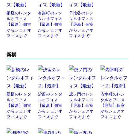
銀座のレンタ
有楽町のレン
日比谷のレン
ルオフィス
タルオフィス
タルオフィス
【最新】個室
【最新】個室
【最新】個室
からシェアオ
からシェアオ
からシェアオ
フィスまで
フィスまで
フィスまで
新橋
新橋のレンタ
汐留のレンタ
虎ノ門のレン
内幸町のレン
ルオフィス
ルオフィス
タルオフィス
タルオフィス
【最新】個室
【最新】個室
【最新】個室
【最新】個室
からシェアオ
からシェアオ
からシェアオ
からシェアオ
フィスまで
フィスまで
フィスまで
フィスまで