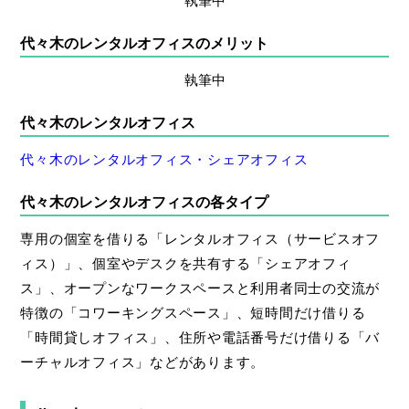
代々木のレンタルオフィスのメリット
執筆中
代々木のレンタルオフィス
代々木のレンタルオフィス・シェアオフィス
代々木のレンタルオフィスの各タイプ
専用の個室を借りる「レンタルオフィス（サービスオフ
ィス）」、個室やデスクを共有する「シェアオフィ
ス」、オープンなワークスペースと利用者同士の交流が
特徴の「コワーキングスペース」、短時間だけ借りる
「時間貸しオフィス」、住所や電話番号だけ借りる「バ
ーチャルオフィス」などがあります。