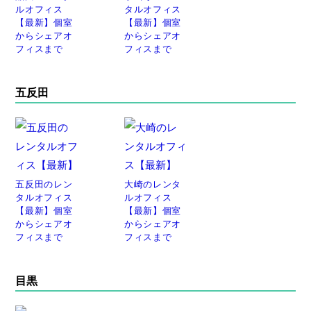
ルオフィス
タルオフィス
【最新】個室
【最新】個室
からシェアオ
からシェアオ
フィスまで
フィスまで
五反田
五反田のレン
大崎のレンタ
タルオフィス
ルオフィス
【最新】個室
【最新】個室
からシェアオ
からシェアオ
フィスまで
フィスまで
目黒