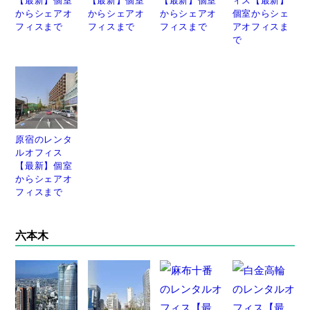
からシェアオ
からシェアオ
からシェアオ
個室からシェ
フィスまで
フィスまで
フィスまで
アオフィスま
で
原宿のレンタ
ルオフィス
【最新】個室
からシェアオ
フィスまで
六本木