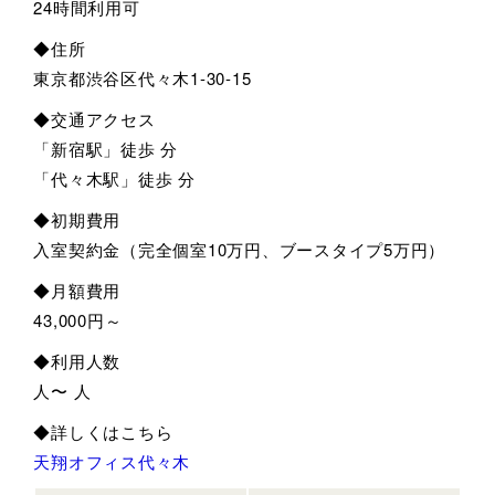
24時間利用可
◆住所
東京都渋谷区代々木1-30-15
◆交通アクセス
「新宿駅」徒歩 分
「代々木駅」徒歩 分
◆初期費用
入室契約金（完全個室10万円、ブースタイプ5万円）
◆月額費用
43,000円～
◆利用人数
人〜 人
◆詳しくはこちら
天翔オフィス代々木