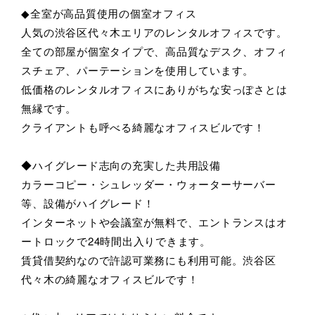
◆全室が高品質使用の個室オフィス
人気の渋谷区代々木エリアのレンタルオフィスです。
全ての部屋が個室タイプで、高品質なデスク、オフィ
スチェア、パーテーションを使用しています。
低価格のレンタルオフィスにありがちな安っぽさとは
無縁です。
クライアントも呼べる綺麗なオフィスビルです！
◆ハイグレード志向の充実した共用設備
カラーコピー・シュレッダー・ウォーターサーバー
等、設備がハイグレード！
インターネットや会議室が無料で、エントランスはオ
ートロックで24時間出入りできます。
賃貸借契約なので許認可業務にも利用可能。渋谷区
代々木の綺麗なオフィスビルです！