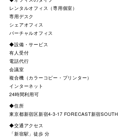
レンタルオフィス（専用個室）
専用デスク
シェアオフィス
バーチャルオフィス
◆設備・サービス
有人受付
電話代行
会議室
複合機（カラーコピー・プリンター）
インターネット
24時間利用可
◆住所
東京都新宿区新宿4-3-17 FORECAST新宿SOUTH
◆交通アクセス
「新宿駅」徒歩 分