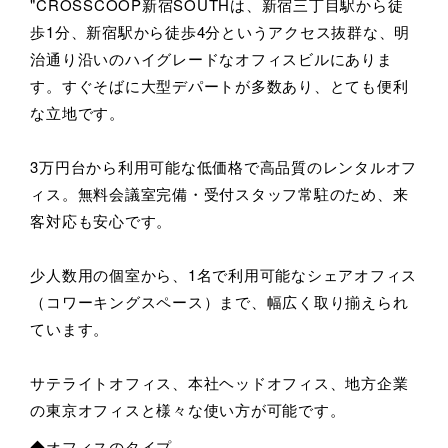
"CROSSCOOP新宿SOUTHは、新宿三丁目駅から徒
歩1分、新宿駅から徒歩4分というアクセス抜群な、明
治通り沿いのハイグレードなオフィスビルにありま
す。すぐそばに大型デパートが多数あり、とても便利
な立地です。
3万円台から利用可能な低価格で高品質のレンタルオフ
ィス。無料会議室完備・受付スタッフ常駐のため、来
客対応も安心です。
少人数用の個室から、1名で利用可能なシェアオフィス
（コワーキングスペース）まで、幅広く取り揃えられ
ています。
サテライトオフィス、本社ヘッドオフィス、地方企業
の東京オフィスと様々な使い方が可能です。
◆オフィスのタイプ