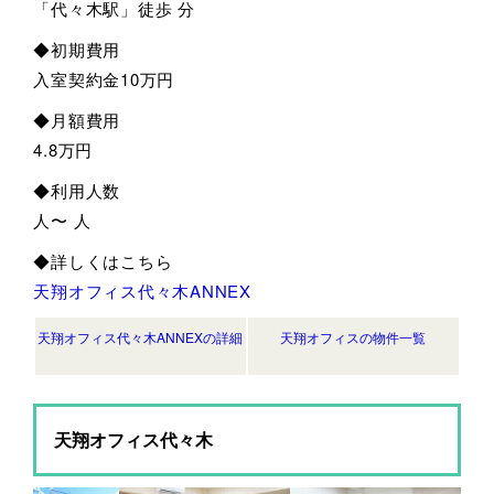
「代々木駅」徒歩 分
◆初期費用
入室契約金10万円
◆月額費用
4.8万円
◆利用人数
人〜 人
◆詳しくはこちら
天翔オフィス代々木ANNEX
天翔オフィス代々木ANNEXの詳細
天翔オフィスの物件一覧
天翔オフィス代々木