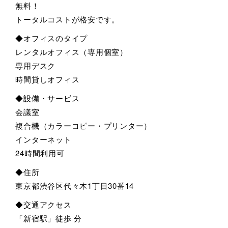
無料！
トータルコストが格安です。
◆オフィスのタイプ
レンタルオフィス（専用個室）
専用デスク
時間貸しオフィス
◆設備・サービス
会議室
複合機（カラーコピー・プリンター）
インターネット
24時間利用可
◆住所
東京都渋谷区代々木1丁目30番14
◆交通アクセス
「新宿駅」徒歩 分