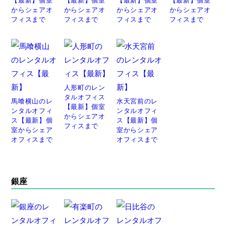
からシェアオ
からシェアオ
からシェアオ
からシェアオ
フィスまで
フィスまで
フィスまで
フィスまで
人形町のレン
タルオフィス
馬喰横山のレ
水天宮前のレ
【最新】個室
ンタルオフィ
ンタルオフィ
からシェアオ
ス【最新】個
ス【最新】個
フィスまで
室からシェア
室からシェア
オフィスまで
オフィスまで
銀座