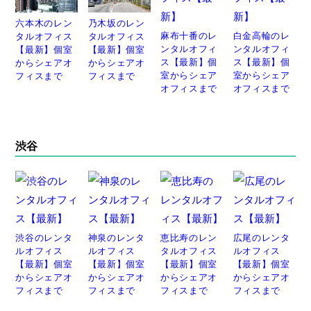
六本木のレン
乃木坂のレン
麻布十番のレ
白金高輪のレ
タルオフィス
タルオフィス
ンタルオフィ
ンタルオフィ
【最新】個室
【最新】個室
ス【最新】個
ス【最新】個
からシェアオ
からシェアオ
室からシェア
室からシェア
フィスまで
フィスまで
オフィスまで
オフィスまで
渋谷
渋谷のレンタ
神泉のレンタ
恵比寿のレン
広尾のレンタ
ルオフィス
ルオフィス
タルオフィス
ルオフィス
【最新】個室
【最新】個室
【最新】個室
【最新】個室
からシェアオ
からシェアオ
からシェアオ
からシェアオ
フィスまで
フィスまで
フィスまで
フィスまで