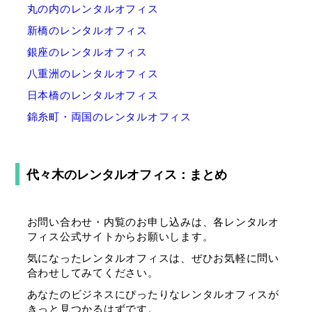
丸の内のレンタルオフィス
新橋のレンタルオフィス
銀座のレンタルオフィス
八重洲のレンタルオフィス
日本橋のレンタルオフィス
錦糸町・両国のレンタルオフィス
代々木のレンタルオフィス：まとめ
お問い合わせ・内覧のお申し込みは、各レンタルオ
フィス公式サイトからお願いします。
気になったレンタルオフィスは、ぜひお気軽に問い
合わせしてみてください。
あなたのビジネスにぴったりなレンタルオフィスが
きっと見つかるはずです。