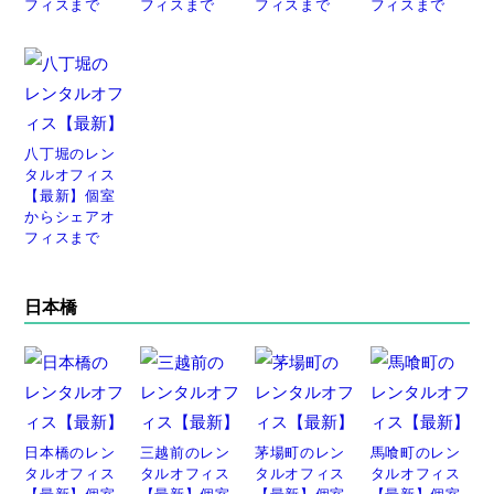
フィスまで
フィスまで
フィスまで
フィスまで
八丁堀のレン
タルオフィス
【最新】個室
からシェアオ
フィスまで
日本橋
日本橋のレン
三越前のレン
茅場町のレン
馬喰町のレン
タルオフィス
タルオフィス
タルオフィス
タルオフィス
【最新】個室
【最新】個室
【最新】個室
【最新】個室