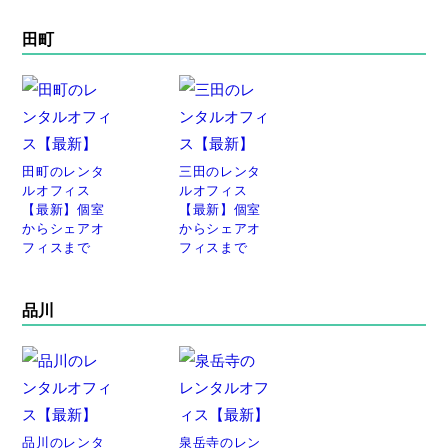
田町
田町のレンタ
三田のレンタ
ルオフィス
ルオフィス
【最新】個室
【最新】個室
からシェアオ
からシェアオ
フィスまで
フィスまで
品川
品川のレンタ
泉岳寺のレン