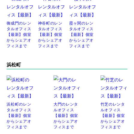
御成門のレン
神谷町のレン
霞ヶ関のレン
タルオフィス
タルオフィス
タルオフィス
【最新】個室
【最新】個室
【最新】個室
からシェアオ
からシェアオ
からシェアオ
フィスまで
フィスまで
フィスまで
浜松町
浜松町のレン
大門のレンタ
竹芝のレンタ
タルオフィス
ルオフィス
ルオフィス
【最新】個室
【最新】個室
【最新】個室
からシェアオ
からシェアオ
からシェアオ
フィスまで
フィスまで
フィスまで