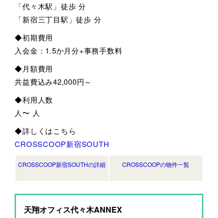
「代々木駅」徒歩 分
「新宿三丁目駅」徒歩 分
◆初期費用
入会金：1.5か月分+事務手数料
◆月額費用
共益費込み42,000円～
◆利用人数
人〜 人
◆詳しくはこちら
CROSSCOOP新宿SOUTH
CROSSCOOP新宿SOUTHの詳細
CROSSCOOPの物件一覧
天翔オフィス代々木ANNEX