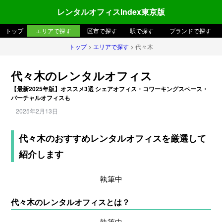
レンタルオフィスIndex東京版
トップ
エリアで探す
区市で探す
駅で探す
ブランドで探す
トップ
>
エリアで探す
> 代々木
代々木のレンタルオフィス
【最新2025年版】オススメ3選 シェアオフィス・コワーキングスペース・
バーチャルオフィスも
2025年2月13日
代々木のおすすめレンタルオフィスを厳選して
紹介します
執筆中
代々木のレンタルオフィスとは？
執筆中