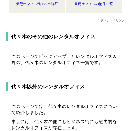
天翔オフィス代々木の詳細
天翔オフィスの物件一覧
スポンサード リンク
代々木のその他のレンタルオフィス
このページでピックアップしたレンタルオフィス以
外の、代々木のレンタルオフィス一覧です。
代々木以外のレンタルオフィス
このページでは、代々木のレンタルオフィスについ
て紹介しました。
東京には、代々木の他にもビジネス街にも魅力的な
レンタルオフィスが存在します。