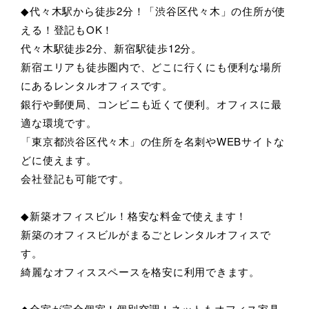
◆代々木駅から徒歩2分！「渋谷区代々木」の住所が使
える！登記もOK！
代々木駅徒歩2分、新宿駅徒歩12分。
新宿エリアも徒歩圏内で、どこに行くにも便利な場所
にあるレンタルオフィスです。
銀行や郵便局、コンビニも近くて便利。オフィスに最
適な環境です。
「東京都渋谷区代々木」の住所を名刺やWEBサイトな
どに使えます。
会社登記も可能です。
◆新築オフィスビル！格安な料金で使えます！
新築のオフィスビルがまるごとレンタルオフィスで
す。
綺麗なオフィススペースを格安に利用できます。
◆全室が完全個室！個別空調！ネットもオフィス家具