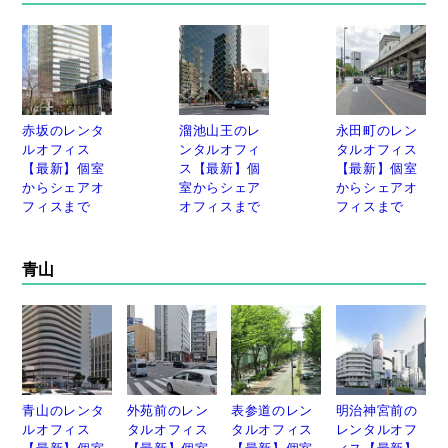
赤坂のレンタ
溜池山王のレ
永田町のレン
ルオフィス
ンタルオフィ
タルオフィス
【最新】個室
ス【最新】個
【最新】個室
からシェアオ
室からシェア
からシェアオ
フィスまで
オフィスまで
フィスまで
青山
青山のレンタ
外苑前のレン
表参道のレン
明治神宮前の
ルオフィス
タルオフィス
タルオフィス
レンタルオフ
【最新】個室
【最新】個室
【最新】個室
ィス【最新】