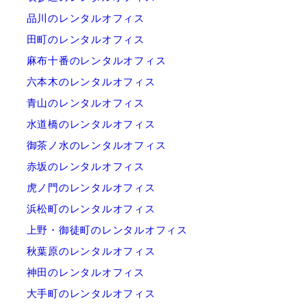
品川のレンタルオフィス
田町のレンタルオフィス
麻布十番のレンタルオフィス
六本木のレンタルオフィス
青山のレンタルオフィス
水道橋のレンタルオフィス
御茶ノ水のレンタルオフィス
赤坂のレンタルオフィス
虎ノ門のレンタルオフィス
浜松町のレンタルオフィス
上野・御徒町のレンタルオフィス
秋葉原のレンタルオフィス
神田のレンタルオフィス
大手町のレンタルオフィス