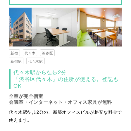
新宿
代々木
渋谷区
新宿駅
代々木駅
代々木駅から徒歩2分
「渋谷区代々木」の住所が使える。登記も
OK
全室が完全個室
会議室・インターネット・オフィス家具が無料
代々木駅徒歩2分の、新築オフィスビルが格安な料金で
使えます。