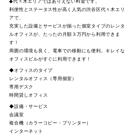
◆代々木エリアではありえない料金です。
利便性とステータス性が高く人気の渋谷区代々木エリ
アで、
充実した設備とサービスが揃った個室タイプのレンタ
ルオフィスが、たったの月額３万円から利用できま
す！
周囲の環境も良く、電車での移動にも便利。キレイな
オフィスビルがすぐに利用できます！
◆オフィスのタイプ
レンタルオフィス（専用個室）
専用デスク
時間貸しオフィス
◆設備・サービス
会議室
複合機（カラーコピー・プリンター）
インターネット