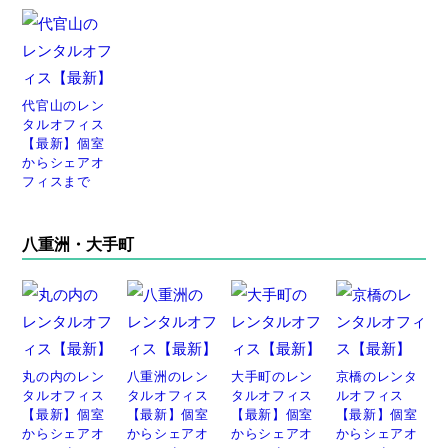
代官山のレン
タルオフィス
【最新】個室
からシェアオ
フィスまで
八重洲・大手町
丸の内のレン
八重洲のレン
大手町のレン
京橋のレンタ
タルオフィス
タルオフィス
タルオフィス
ルオフィス
【最新】個室
【最新】個室
【最新】個室
【最新】個室
からシェアオ
からシェアオ
からシェアオ
からシェアオ