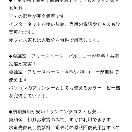
も無料！
全ての部屋が完全個室です。
インターネットが使い放題、専用の電話やＦＡＸも設
置可能です。
オフィス家具は人数分を無料で用意します。
◆会議室・フリースペース・バルコニーが無料！共有
設備が充実！
会議室・フリースペース・４Fのバルコニーが無料で
使えます。
パソコンのプリンターとしても使えるカラーコピー機
を完備しています。
◆初期費用が安い！ランニングコストも安い！
契約金＋初月お家賃のみで、すぐに利用できます。
水道光熱費、更新料、退去時の原状回復費用はすべて