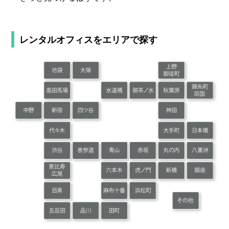
レンタルオフィスを
エリアで探す