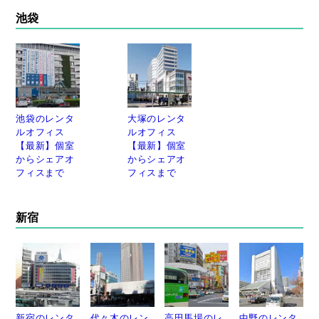
池袋
池袋のレンタ
大塚のレンタ
ルオフィス
ルオフィス
【最新】個室
【最新】個室
からシェアオ
からシェアオ
フィスまで
フィスまで
新宿
新宿のレンタ
代々木のレン
高田馬場のレ
中野のレンタ