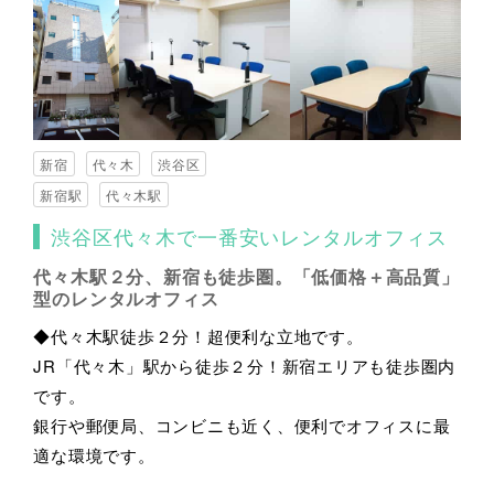
新宿
代々木
渋谷区
新宿駅
代々木駅
渋谷区代々木で一番安いレンタルオフィス
代々木駅２分、新宿も徒歩圏。「低価格＋高品質」
型のレンタルオフィス
◆代々木駅徒歩２分！超便利な立地です。
JR「代々木」駅から徒歩２分！新宿エリアも徒歩圏内
です。
銀行や郵便局、コンビニも近く、便利でオフィスに最
適な環境です。