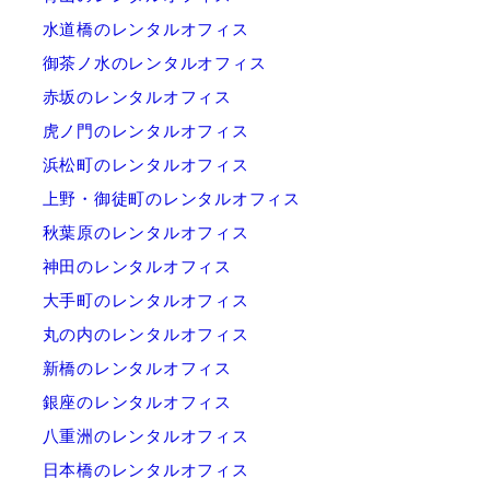
水道橋のレンタルオフィス
御茶ノ水のレンタルオフィス
赤坂のレンタルオフィス
虎ノ門のレンタルオフィス
浜松町のレンタルオフィス
上野・御徒町のレンタルオフィス
秋葉原のレンタルオフィス
神田のレンタルオフィス
大手町のレンタルオフィス
丸の内のレンタルオフィス
新橋のレンタルオフィス
銀座のレンタルオフィス
八重洲のレンタルオフィス
日本橋のレンタルオフィス