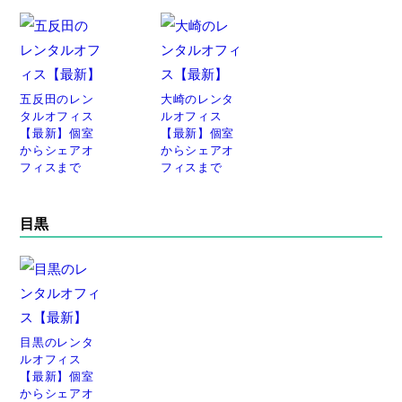
五反田のレン
大崎のレンタ
タルオフィス
ルオフィス
【最新】個室
【最新】個室
からシェアオ
からシェアオ
フィスまで
フィスまで
目黒
目黒のレンタ
ルオフィス
【最新】個室
からシェアオ