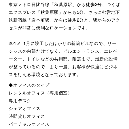
東京メトロ日比谷線「秋葉原駅」から徒歩2分、つくば
エクスプレス「秋葉原駅」からも5分、さらに都営地下
鉄新宿線「岩本町駅」からは徒歩2分と、駅からのアク
セスが非常に便利なロケーションです。
2015年1月に竣工したばかりの新築ビルなので、リー
ジャスの内部だけでなく、ビルエントランス、エレベ
ーター、トイレなどの共用部、耐震まで、最新の設備
が整っているので、より一層、お客様が快適にビジネ
スを行える環境となっております。
◆オフィスのタイプ
レンタルオフィス（専用個室）
専用デスク
シェアオフィス
時間貸しオフィス
バーチャルオフィス