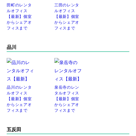
田町のレンタ
三田のレンタ
ルオフィス
ルオフィス
【最新】個室
【最新】個室
からシェアオ
からシェアオ
フィスまで
フィスまで
品川
品川のレンタ
泉岳寺のレン
ルオフィス
タルオフィス
【最新】個室
【最新】個室
からシェアオ
からシェアオ
フィスまで
フィスまで
五反田