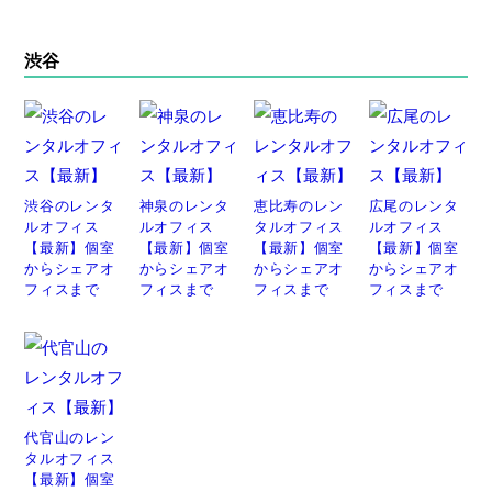
渋谷
渋谷のレンタ
神泉のレンタ
恵比寿のレン
広尾のレンタ
ルオフィス
ルオフィス
タルオフィス
ルオフィス
【最新】個室
【最新】個室
【最新】個室
【最新】個室
からシェアオ
からシェアオ
からシェアオ
からシェアオ
フィスまで
フィスまで
フィスまで
フィスまで
代官山のレン
タルオフィス
【最新】個室