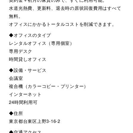
水道光熱費、更新料、退去時の原状回復費用はすべて
無料。
オフィスにかかるトータルコストを削減できます。
◆オフィスのタイプ
レンタルオフィス（専用個室）
専用デスク
時間貸しオフィス
◆設備・サービス
会議室
複合機（カラーコピー・プリンター）
インターネット
24時間利用可
◆住所
東京都台東区上野3-16-2
◆交通アクセス