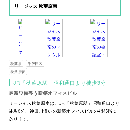
リージャス 秋葉原南
秋葉原
千代田区
秋葉原駅
JR「秋葉原駅」昭和通口より徒歩3分
最新設備整う新築オフィスビル
リージャス秋葉原南は、JR「秋葉原駅」昭和通口より
徒歩3分、神田川沿いの新築オフィスビルの4階5階に
あります。