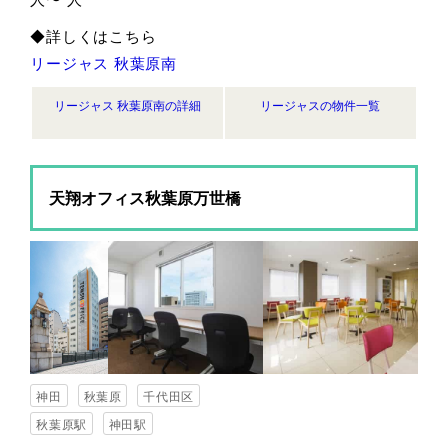
◆詳しくはこちら
リージャス 秋葉原南
リージャス 秋葉原南の詳細
リージャスの物件一覧
天翔オフィス秋葉原万世橋
神田
秋葉原
千代田区
秋葉原駅
神田駅