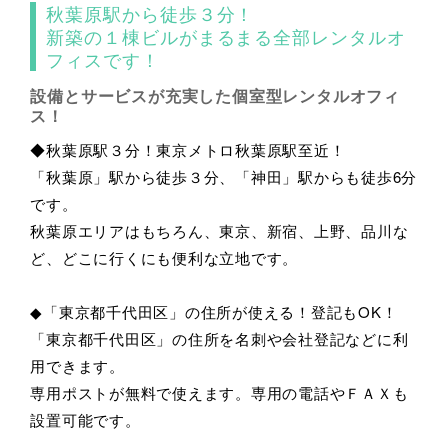
秋葉原駅から徒歩３分！
新築の１棟ビルがまるまる全部レンタルオ
フィスです！
設備とサービスが充実した個室型レンタルオフィ
ス！
◆秋葉原駅３分！東京メトロ秋葉原駅至近！
「秋葉原」駅から徒歩３分、「神田」駅からも徒歩6分
です。
秋葉原エリアはもちろん、東京、新宿、上野、品川な
ど、どこに行くにも便利な立地です。
◆「東京都千代田区」の住所が使える！登記もOK！
「東京都千代田区」の住所を名刺や会社登記などに利
用できます。
専用ポストが無料で使えます。専用の電話やＦＡＸも
設置可能です。