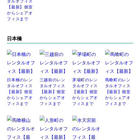
タルオフィス
【最新】個室
からシェアオ
フィスまで
日本橋
日本橋のレン
三越前のレン
茅場町のレン
馬喰町のレン
タルオフィス
タルオフィス
タルオフィス
タルオフィス
【最新】個室
【最新】個室
【最新】個室
【最新】個室
からシェアオ
からシェアオ
からシェアオ
からシェアオ
フィスまで
フィスまで
フィスまで
フィスまで