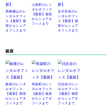
人形町のレン
タルオフィス
馬喰横山のレ
水天宮前のレ
【最新】個室
ンタルオフィ
ンタルオフィ
からシェアオ
ス【最新】個
ス【最新】個
フィスまで
室からシェア
室からシェア
オフィスまで
オフィスまで
銀座
銀座のレンタ
有楽町のレン
日比谷のレン
ルオフィス
タルオフィス
タルオフィス
【最新】個室
【最新】個室
【最新】個室
からシェアオ
からシェアオ
からシェアオ
フィスまで
フィスまで
フィスまで