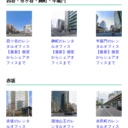
四谷・市ヶ谷・麹町・半蔵門
四ツ谷のレン
麹町のレンタ
半蔵門のレン
タルオフィス
ルオフィス
タルオフィス
【最新】個室
【最新】個室
【最新】個室
からシェアオ
からシェアオ
からシェアオ
フィスまで
フィスまで
フィスまで
赤坂
赤坂のレンタ
溜池山王のレ
永田町のレン
ルオフィス
ンタルオフィ
タルオフィス