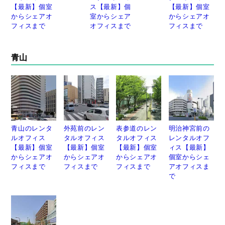
【最新】個室
ス【最新】個
【最新】個室
からシェアオ
室からシェア
からシェアオ
フィスまで
オフィスまで
フィスまで
青山
青山のレンタ
外苑前のレン
表参道のレン
明治神宮前の
ルオフィス
タルオフィス
タルオフィス
レンタルオフ
【最新】個室
【最新】個室
【最新】個室
ィス【最新】
からシェアオ
からシェアオ
からシェアオ
個室からシェ
フィスまで
フィスまで
フィスまで
アオフィスま
で