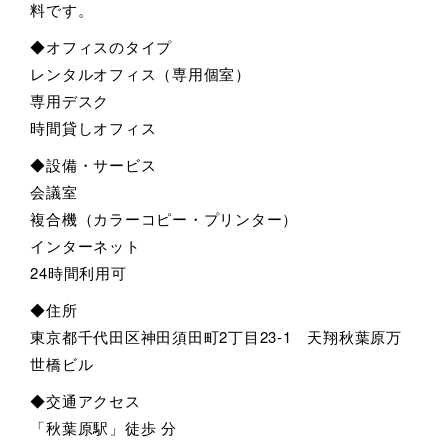
料です。
◆オフィスのタイプ
レンタルオフィス（専用個室）
専用デスク
時間貸しオフィス
◆設備・サービス
会議室
複合機（カラーコピー・プリンター）
インターネット
24時間利用可
◆住所
東京都千代田区神田須田町2丁目23-1 天翔秋葉原万
世橋ビル
◆交通アクセス
「秋葉原駅」徒歩 分