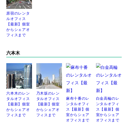
原宿のレンタ
ルオフィス
【最新】個室
からシェアオ
フィスまで
六本木
六本木のレン
乃木坂のレン
麻布十番のレ
白金高輪のレ
タルオフィス
タルオフィス
ンタルオフィ
ンタルオフィ
【最新】個室
【最新】個室
ス【最新】個
ス【最新】個
からシェアオ
からシェアオ
室からシェア
室からシェア
フィスまで
フィスまで
オフィスまで
オフィスまで