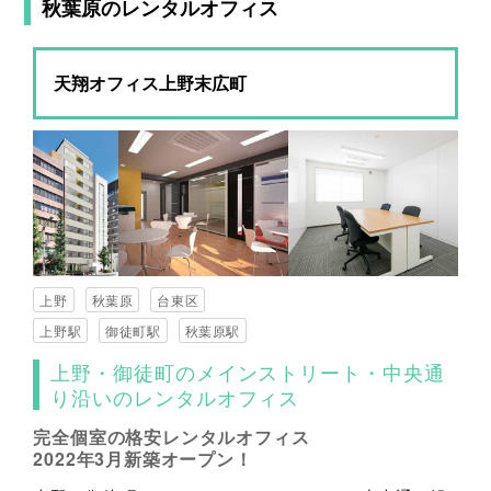
秋葉原のレンタルオフィス
天翔オフィス上野末広町
上野
秋葉原
台東区
上野駅
御徒町駅
秋葉原駅
上野・御徒町のメインストリート・中央通
り沿いのレンタルオフィス
完全個室の格安レンタルオフィス
2022年3月新築オープン！