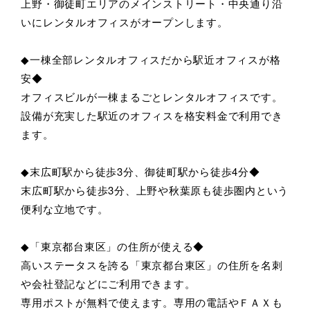
上野・御徒町エリアのメインストリート・中央通り沿
いにレンタルオフィスがオープンします。
◆一棟全部レンタルオフィスだから駅近オフィスが格
安◆
オフィスビルが一棟まるごとレンタルオフィスです。
設備が充実した駅近のオフィスを格安料金で利用でき
ます。
◆末広町駅から徒歩3分、御徒町駅から徒歩4分◆
末広町駅から徒歩3分、上野や秋葉原も徒歩圏内という
便利な立地です。
◆「東京都台東区」の住所が使える◆
高いステータスを誇る「東京都台東区」の住所を名刺
や会社登記などにご利用できます。
専用ポストが無料で使えます。専用の電話やＦＡＸも