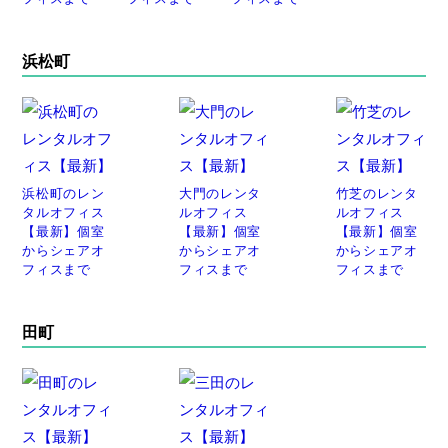
浜松町
浜松町のレン
大門のレンタ
竹芝のレンタ
タルオフィス
ルオフィス
ルオフィス
【最新】個室
【最新】個室
【最新】個室
からシェアオ
からシェアオ
からシェアオ
フィスまで
フィスまで
フィスまで
田町