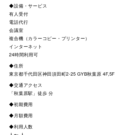
◆設備・サービス
有人受付
電話代行
会議室
複合機（カラーコピー・プリンター）
インターネット
24時間利用可
◆住所
東京都千代田区神田須田町2-25 GYB秋葉原 4F,5F
◆交通アクセス
「秋葉原駅」徒歩 分
◆初期費用
◆月額費用
◆利用人数
人〜 人