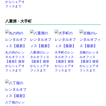
からシェアオ
フィスまで
八重洲・大手町
丸の内のレン
八重洲のレン
大手町のレン
京橋のレンタ
タルオフィス
タルオフィス
タルオフィス
ルオフィス
【最新】個室
【最新】個室
【最新】個室
【最新】個室
からシェアオ
からシェアオ
からシェアオ
からシェアオ
フィスまで
フィスまで
フィスまで
フィスまで
八丁堀のレン