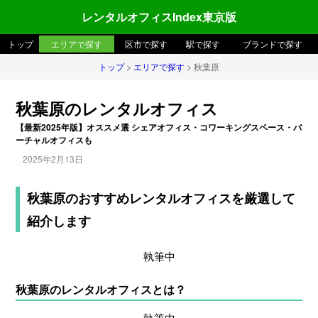
レンタルオフィスIndex東京版
トップ
エリアで探す
区市で探す
駅で探す
ブランドで探す
トップ
>
エリアで探す
> 秋葉原
秋葉原のレンタルオフィス
【最新2025年版】オススメ選 シェアオフィス・コワーキングスペース・バ
ーチャルオフィスも
2025年2月13日
秋葉原のおすすめレンタルオフィスを厳選して
紹介します
執筆中
秋葉原のレンタルオフィスとは？
執筆中