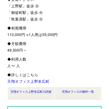
「上野駅」徒歩 分
「御徒町駅」徒歩 分
「秋葉原駅」徒歩 分
◆初期費用
110,000円 ※1人用は55,000円
◆月額費用
49,500円～
◆利用人数
人〜 人
◆詳しくはこちら
天翔オフィス上野末広町
天翔オフィス上野末広町の詳細
天翔オフィスの物件一覧