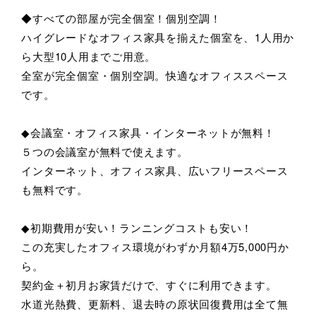
◆すべての部屋が完全個室！個別空調！
ハイグレードなオフィス家具を揃えた個室を、1人用か
ら大型10人用までご用意。
全室が完全個室・個別空調。快適なオフィススペース
です。
◆会議室・オフィス家具・インターネットが無料！
５つの会議室が無料で使えます。
インターネット、オフィス家具、広いフリースペース
も無料です。
◆初期費用が安い！ランニングコストも安い！
この充実したオフィス環境がわずか月額4万5,000円か
ら。
契約金＋初月お家賃だけで、すぐに利用できます。
水道光熱費、更新料、退去時の原状回復費用は全て無