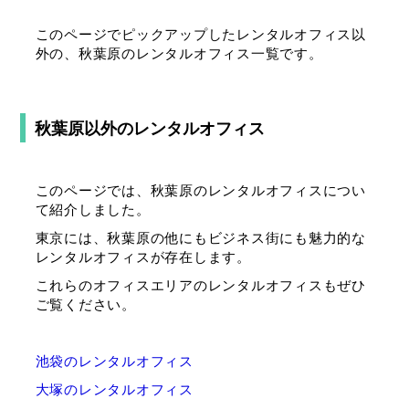
このページでピックアップしたレンタルオフィス以
外の、秋葉原のレンタルオフィス一覧です。
秋葉原以外のレンタルオフィス
このページでは、秋葉原のレンタルオフィスについ
て紹介しました。
東京には、秋葉原の他にもビジネス街にも魅力的な
レンタルオフィスが存在します。
これらのオフィスエリアのレンタルオフィスもぜひ
ご覧ください。
池袋のレンタルオフィス
大塚のレンタルオフィス