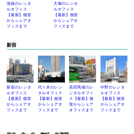
池袋のレンタ
大塚のレンタ
ルオフィス
ルオフィス
【最新】個室
【最新】個室
からシェアオ
からシェアオ
フィスまで
フィスまで
新宿
新宿のレンタ
代々木のレン
高田馬場のレ
中野のレンタ
ルオフィス
タルオフィス
ンタルオフィ
ルオフィス
【最新】個室
【最新】個室
ス【最新】個
【最新】個室
からシェアオ
からシェアオ
室からシェア
からシェアオ
フィスまで
フィスまで
オフィスまで
フィスまで