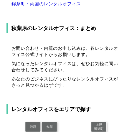
錦糸町・両国のレンタルオフィス
秋葉原のレンタルオフィス：まとめ
お問い合わせ・内覧のお申し込みは、各レンタルオ
フィス公式サイトからお願いします。
気になったレンタルオフィスは、ぜひお気軽に問い
合わせしてみてください。
あなたのビジネスにぴったりなレンタルオフィスが
きっと見つかるはずです。
レンタルオフィスを
エリアで探す