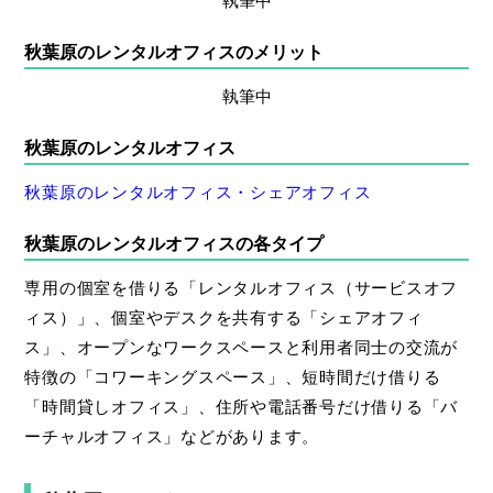
秋葉原のレンタルオフィスのメリット
執筆中
秋葉原のレンタルオフィス
秋葉原のレンタルオフィス・シェアオフィス
秋葉原のレンタルオフィスの各タイプ
専用の個室を借りる「レンタルオフィス（サービスオフ
ィス）」、個室やデスクを共有する「シェアオフィ
ス」、オープンなワークスペースと利用者同士の交流が
特徴の「コワーキングスペース」、短時間だけ借りる
「時間貸しオフィス」、住所や電話番号だけ借りる「バ
ーチャルオフィス」などがあります。