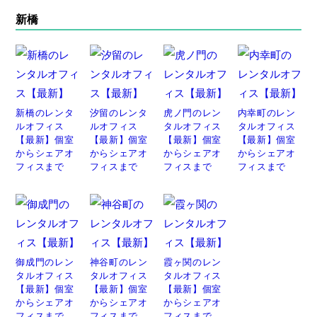
新橋
新橋のレンタ
汐留のレンタ
虎ノ門のレン
内幸町のレン
ルオフィス
ルオフィス
タルオフィス
タルオフィス
【最新】個室
【最新】個室
【最新】個室
【最新】個室
からシェアオ
からシェアオ
からシェアオ
からシェアオ
フィスまで
フィスまで
フィスまで
フィスまで
御成門のレン
神谷町のレン
霞ヶ関のレン
タルオフィス
タルオフィス
タルオフィス
【最新】個室
【最新】個室
【最新】個室
からシェアオ
からシェアオ
からシェアオ
フィスまで
フィスまで
フィスまで