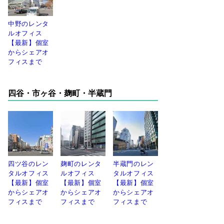
中野のレンタ
ルオフィス
【最新】個室
からシェアオ
フィスまで
四谷・市ヶ谷・麹町・半蔵門
四ツ谷のレン
麹町のレンタ
半蔵門のレン
タルオフィス
ルオフィス
タルオフィス
【最新】個室
【最新】個室
【最新】個室
からシェアオ
からシェアオ
からシェアオ
フィスまで
フィスまで
フィスまで