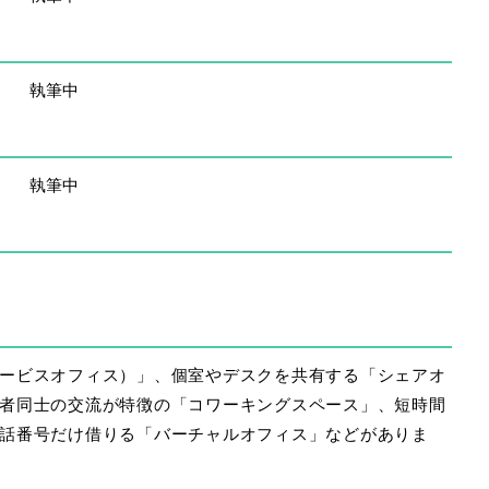
執筆中
執筆中
ービスオフィス）」、個室やデスクを共有する「シェアオ
者同士の交流が特徴の「コワーキングスペース」、短時間
話番号だけ借りる「バーチャルオフィス」などがありま