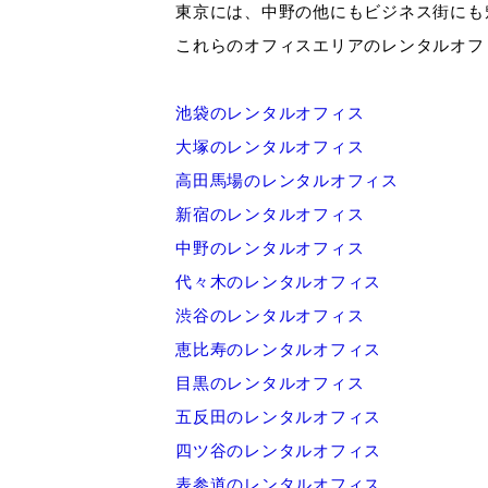
東京には、中野の他にもビジネス街にも
これらのオフィスエリアのレンタルオフ
池袋のレンタルオフィス
大塚のレンタルオフィス
高田馬場のレンタルオフィス
新宿のレンタルオフィス
中野のレンタルオフィス
代々木のレンタルオフィス
渋谷のレンタルオフィス
恵比寿のレンタルオフィス
目黒のレンタルオフィス
五反田のレンタルオフィス
四ツ谷のレンタルオフィス
表参道のレンタルオフィス