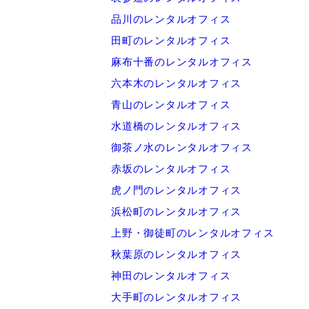
品川のレンタルオフィス
田町のレンタルオフィス
麻布十番のレンタルオフィス
六本木のレンタルオフィス
青山のレンタルオフィス
水道橋のレンタルオフィス
御茶ノ水のレンタルオフィス
赤坂のレンタルオフィス
虎ノ門のレンタルオフィス
浜松町のレンタルオフィス
上野・御徒町のレンタルオフィス
秋葉原のレンタルオフィス
神田のレンタルオフィス
大手町のレンタルオフィス