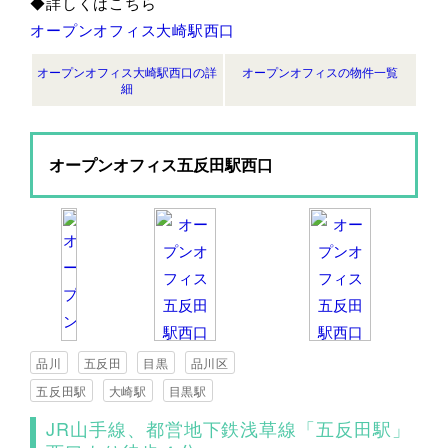
◆詳しくはこちら
オープンオフィス大崎駅西口
オープンオフィス大崎駅西口の詳
オープンオフィスの物件一覧
細
オープンオフィス五反田駅西口
品川
五反田
目黒
品川区
五反田駅
大崎駅
目黒駅
JR山手線、都営地下鉄浅草線「五反田駅」