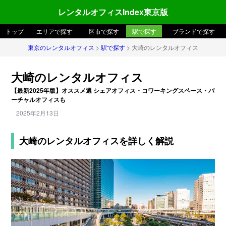
レンタルオフィスIndex東京版
トップ
エリアで探す
区市で探す
駅で探す
ブランドで探す
東京のレンタルオフィス
>
駅で探す
> 大崎のレンタルオフィス
大崎のレンタルオフィス
【最新2025年版】オススメ選 シェアオフィス・コワーキングスペース・バ
ーチャルオフィスも
2025年2月13日
大崎のレンタルオフィスを詳しく解説