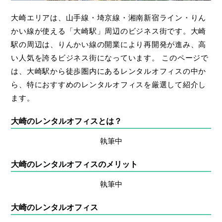
大崎エリアは、山手線・埼京線・湘南新宿ライン・りん
かい線が使える「大崎駅」周辺のビジネス街です。大崎
駅の周辺は、りんかい線の開業により再開発が進み、高
い人気を誇るビジネス街になっています。
このページで
は、大崎駅から徒歩圏内にあるレンタルオフィスの中か
ら、特におすすめのレンタルオフィスを厳選して紹介し
ます。
大崎のレンタルオフィスとは？
執筆中
大崎のレンタルオフィスのメリット
執筆中
大崎のレンタルオフィス