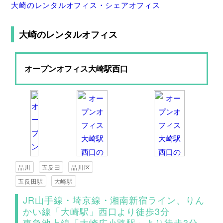
大崎のレンタルオフィス・シェアオフィス
大崎のレンタルオフィス
オープンオフィス大崎駅西口
品川
五反田
品川区
五反田駅
大崎駅
JR山手線・埼京線・湘南新宿ライン、りん
かい線「大崎駅」西口より徒歩3分
東急池上線「大崎広小路駅」より徒歩3分