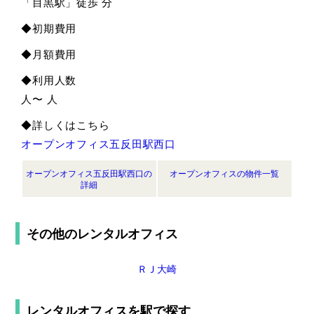
「目黒駅」徒歩 分
◆初期費用
◆月額費用
◆利用人数
人〜 人
◆詳しくはこちら
オープンオフィス五反田駅西口
オープンオフィス五反田駅西口の
オープンオフィスの物件一覧
詳細
その他のレンタルオフィス
ＲＪ大崎
レンタルオフィスを
駅で探す