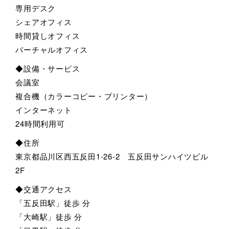
専用デスク
シェアオフィス
時間貸しオフィス
バーチャルオフィス
◆設備・サービス
会議室
複合機（カラーコピー・プリンター）
インターネット
24時間利用可
◆住所
東京都品川区西五反田1-26-2 五反田サンハイツビル
2F
◆交通アクセス
「五反田駅」徒歩 分
「大崎駅」徒歩 分