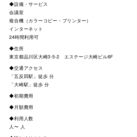
◆設備・サービス
会議室
複合機（カラーコピー・プリンター）
インターネット
24時間利用可
◆住所
東京都品川区大崎3-5-2 エステージ大崎ビル6F
◆交通アクセス
「五反田駅」徒歩 分
「大崎駅」徒歩 分
◆初期費用
◆月額費用
◆利用人数
人〜 人