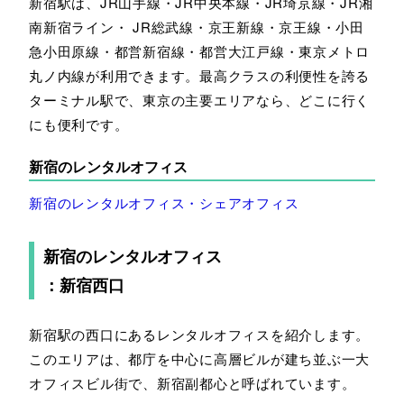
新宿駅は、JR山手線・JR中央本線・JR埼京線・JR湘
南新宿ライン・ JR総武線・京王新線・京王線・小田
急小田原線・都営新宿線・都営大江戸線・東京メトロ
丸ノ内線が利用できます。最高クラスの利便性を誇る
ターミナル駅で、東京の主要エリアなら、どこに行く
にも便利です。
新宿のレンタルオフィス
新宿のレンタルオフィス・シェアオフィス
新宿のレンタルオフィス
：新宿西口
新宿駅の西口にあるレンタルオフィスを紹介します。
このエリアは、都庁を中心に高層ビルが建ち並ぶ一大
オフィスビル街で、新宿副都心と呼ばれています。