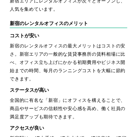
新宿エリアにレンタルオフィスが次々とオープンし、
人気を集めています。
新宿のレンタルオフィスのメリット
コストが安い
新宿のレンタルオフィスの最大メリットはコストの安
さ。新宿エリアの一般的な賃貸事務所の賃料相場に比
べ、オフィス立ち上げにかかる初期費用やビジネス開
始までの時間、毎月のランニングコストを大幅に節約
できます。
ステータスが高い
全国的に有名な「新宿」にオフィスを構えることで、
商品やサービスの信頼性や安心感を高め、働く社員の
満足度アップも期待できます。
アクセスが良い