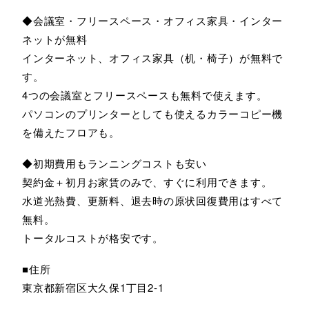
◆会議室・フリースペース・オフィス家具・インター
ネットが無料
インターネット、オフィス家具（机・椅子）が無料で
す。
4つの会議室とフリースペースも無料で使えます。
パソコンのプリンターとしても使えるカラーコピー機
を備えたフロアも。
◆初期費用もランニングコストも安い
契約金＋初月お家賃のみで、すぐに利用できます。
水道光熱費、更新料、退去時の原状回復費用はすべて
無料。
トータルコストが格安です。
■住所
東京都新宿区大久保1丁目2-1