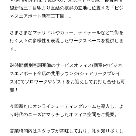
線新宿三丁目駅より直結の抜群の立地に位置する「ビジ
ネスエアポート新宿三丁目」。
さまざまなマテリアルやカラー、ディテールなどで街を
行く人々の多様性を表現したワークスペースを提供しま
す。
24時間個別空調完備のサービスオフィス(個室)やビジネ
スエアポート全店の共用ラウンジ(シェアワークプレイ
ス)にてソロワークやゲストをお迎えしてお打ち合せも可
能！
今回新たにオンラインミーティングルームを導入し、よ
り時代のニーズにマッチしたオフィス空間をご提案。
営業時間内はスタッフが常駐しており、礼を知り尽くし