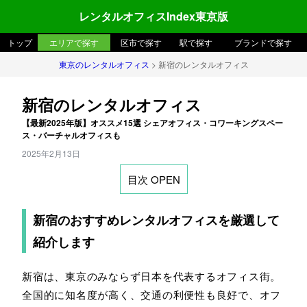
レンタルオフィスIndex東京版
トップ
エリアで探す
区市で探す
駅で探す
ブランドで探す
東京のレンタルオフィス
> 新宿のレンタルオフィス
新宿のレンタルオフィス
【最新2025年版】オススメ15選 シェアオフィス・コワーキングスペー
ス・バーチャルオフィスも
2025年2月13日
目次 OPEN
新宿のおすすめレンタルオフィスを厳選して
紹介します
新宿は、東京のみならず日本を代表するオフィス街。
全国的に知名度が高く、交通の利便性も良好で、オフ