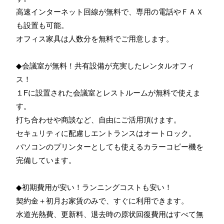
高速インターネット回線が無料で、専用の電話やＦＡＸ
も設置も可能。
オフィス家具は人数分を無料でご用意します。
◆会議室が無料！共有設備が充実したレンタルオフィ
ス！
１Fに設置された会議室とレストルームが無料で使えま
す。
打ち合わせや商談など、自由にご活用頂けます。
セキュリティに配慮しエントランスはオートロック。
パソコンのプリンターとしても使えるカラーコピー機を
完備しています。
◆初期費用が安い！ランニングコストも安い！
契約金＋初月お家賃のみで、すぐに利用できます。
水道光熱費、更新料、退去時の原状回復費用はすべて無