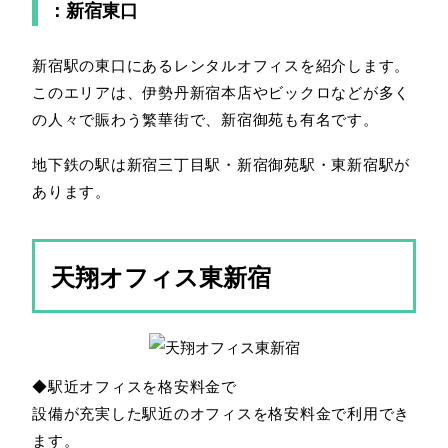
：新宿東口
新宿駅の東口にあるレンタルオフィスを紹介します。
このエリアは、伊勢丹新宿本店やビックロなどが多く
の人々で賑わう繁華街で、新宿御苑も有名です。
地下鉄の駅は新宿三丁目駅・新宿御苑駅・東新宿駅が
あります。
天翔オフィス東新宿
◆駅近オフィスを格安料金で
設備が充実した駅近のオフィスを格安料金で利用でき
ます。