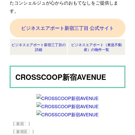
たコンシェルジュが心からのおもてなしをご提供しま
す。
ビジネスエアポート新宿三丁目 公式サイト
ビジネスエアポート新宿三丁目の
ビジネスエアポート（東急不動
詳細
産）の物件一覧
CROSSCOOP新宿AVENUE
[
]
新宿
[
]
新宿区