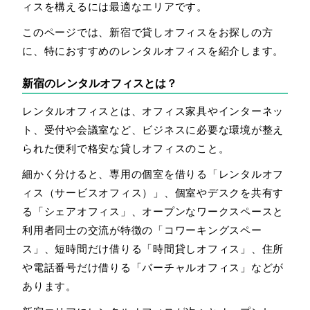
ィスを構えるには最適なエリアです。
このページでは、新宿で貸しオフィスをお探しの方
に、特におすすめのレンタルオフィスを紹介します。
新宿のレンタルオフィスとは？
レンタルオフィスとは、オフィス家具やインターネッ
ト、受付や会議室など、ビジネスに必要な環境が整え
られた便利で格安な貸しオフィスのこと。
細かく分けると、専用の個室を借りる「レンタルオフ
ィス（サービスオフィス）」、個室やデスクを共有す
る「シェアオフィス」、オープンなワークスペースと
利用者同士の交流が特徴の「コワーキングスペー
ス」、短時間だけ借りる「時間貸しオフィス」、住所
や電話番号だけ借りる「バーチャルオフィス」などが
あります。