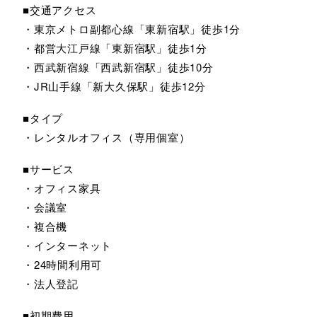
■交通アクセス
・東京メトロ副都心線「東新宿駅」徒歩1分
・都営大江戸線「東新宿駅」徒歩1分
・西武新宿線「西武新宿駅」徒歩10分
・JR山手線「新大久保駅」徒歩12分
■タイプ
・レンタルオフィス（専用個室）
■サービス
・オフィス家具
・会議室
・複合機
・インターネット
・24時間利用可
・法人登記
■初期費用