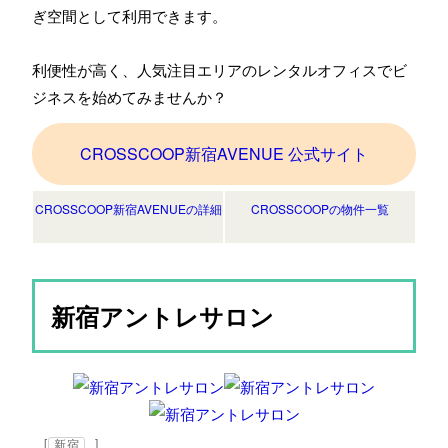
ぎ空間として利用できます。
利便性が高く、人気注目エリアのレンタルオフィスでビ
ジネスを始めてみませんか？
CROSSCOOP新宿AVENUE 公式サイト
CROSSCOOP新宿AVENUEの詳細
CROSSCOOPの物件一覧
新宿アントレサロン
[
]
新宿