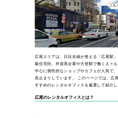
広尾エリアは、日比谷線が使える「広尾駅」
級住宅街。外資系企業や大使館で働く人々も
中心に個性的なショップやカフェが人気で、
高止まりしています。
このページでは、広
すすめのレンタルオフィスを厳選して紹介し
広尾のレンタルオフィスとは？