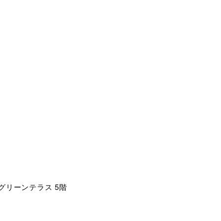
麻布グリーンテラス 5階