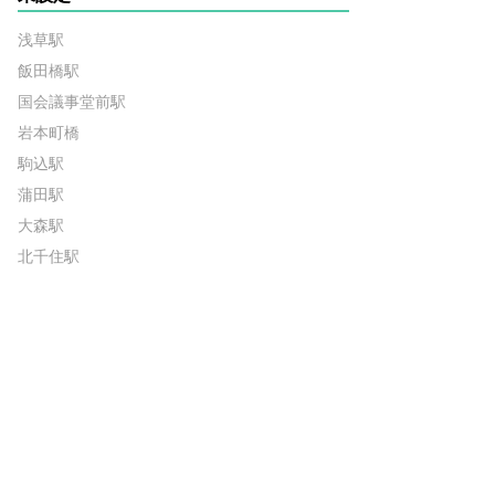
浅草駅
飯田橋駅
国会議事堂前駅
岩本町橋
駒込駅
蒲田駅
大森駅
北千住駅