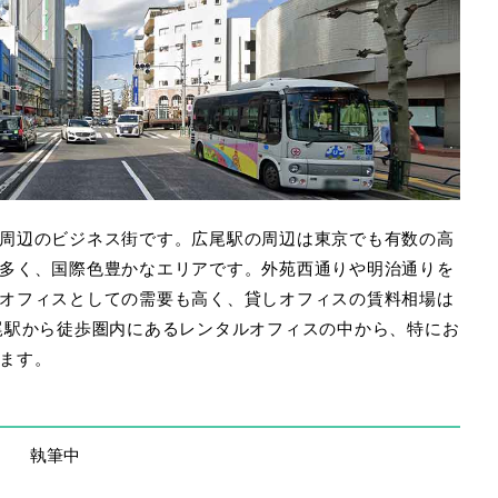
周辺のビジネス街です。広尾駅の周辺は東京でも有数の高
多く、国際色豊かなエリアです。外苑西通りや明治通りを
オフィスとしての需要も高く、貸しオフィスの賃料相場は
尾駅から徒歩圏内にあるレンタルオフィスの中から、特にお
ます。
執筆中