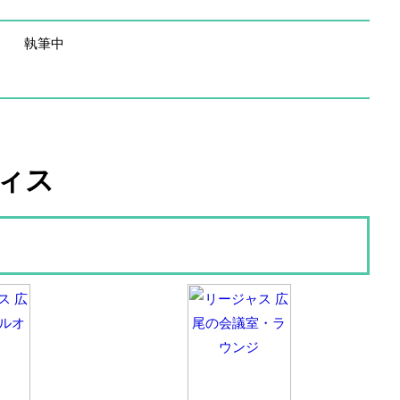
執筆中
ィス