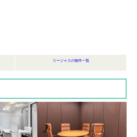
リージャスの物件一覧