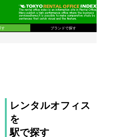
探す
ブランドで探す
レンタルオフィス
を
駅で探す