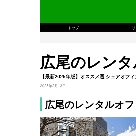
トップ
エリ
広尾のレンタ
【最新2025年版】オススメ選 シェアオ
2025年2月13日
広尾のレンタルオフ