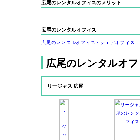
広尾のレンタルオフィスのメリット
広尾のレンタルオフィス
広尾のレンタルオフィス・シェアオフィス
広尾のレンタルオフ
リージャス 広尾