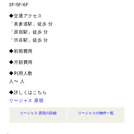
3F/5F/6F
◆交通アクセス
「表参道駅」徒歩 分
「原宿駅」徒歩 分
「渋谷駅」徒歩 分
◆初期費用
◆月額費用
◆利用人数
人〜 人
◆詳しくはこちら
リージャス 原宿
リージャス 原宿の詳細
リージャスの物件一覧