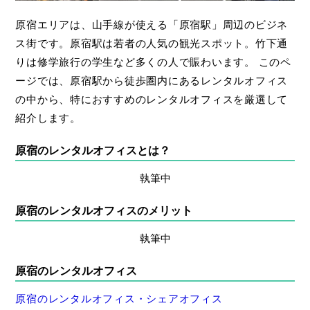
原宿エリアは、山手線が使える「原宿駅」周辺のビジネ
ス街です。原宿駅は若者の人気の観光スポット。竹下通
りは修学旅行の学生など多くの人で賑わいます。
このペ
ージでは、原宿駅から徒歩圏内にあるレンタルオフィス
の中から、特におすすめのレンタルオフィスを厳選して
紹介します。
原宿のレンタルオフィスとは？
執筆中
原宿のレンタルオフィスのメリット
執筆中
原宿のレンタルオフィス
原宿のレンタルオフィス・シェアオフィス