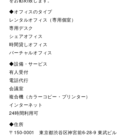
をお勧め致します。
◆オフィスのタイプ
レンタルオフィス（専用個室）
専用デスク
シェアオフィス
時間貸しオフィス
バーチャルオフィス
◆設備・サービス
有人受付
電話代行
会議室
複合機（カラーコピー・プリンター）
インターネット
24時間利用可
◆住所
〒150-0001 東京都渋谷区神宮前6-28-9 東武ビル