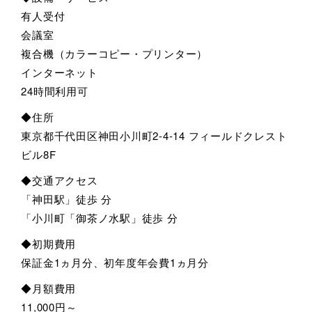
有人受付
会議室
複合機（カラーコピー・プリンター）
インターネット
24時間利用可
◆住所
東京都千代田区神田小川町2-4-14 フィールドクレスト
ビル8F
◆交通アクセス
「神田駅」徒歩 分
「小川町「御茶ノ水駅」徒歩 分
◆初期費用
保証金1ヵ月分、初年度年会費1ヵ月分
◆月額費用
11,000円～