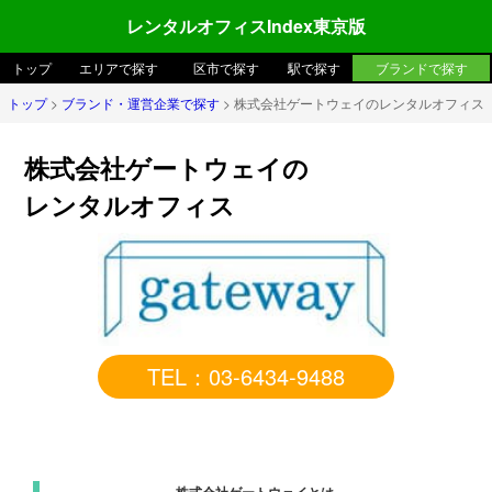
レンタルオフィスIndex東京版
トップ
エリアで探す
区市で探す
駅で探す
ブランドで探す
トップ
>
ブランド・運営企業で探す
> 株式会社ゲートウェイのレンタルオフィス
株式会社ゲートウェイの
レンタルオフィス
TEL：03-6434-9488
公式サイトへ