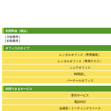
利用料金（税込）
[ 月額費用 ]
[ 初期費用 ]
オフィスのタイプ
レンタルオフィス（専用個室）
レンタルオフィス（専用デスク）
シェアオフィス
時間貸し
バーチャルオフィス
利用できるサービス
受付サービス
電話代行
会議室／ミーティングスペース