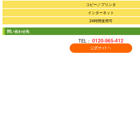
コピー／プリンタ
インターネット
24時間使用可
問い合わせ先
0120-965-412
TEL：