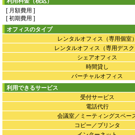
利用料金（税込）
[ 月額費用 ]
[ 初期費用 ]
オフィスのタイプ
レンタルオフィス（専用個室
レンタルオフィス（専用デスク
シェアオフィス
時間貸し
バーチャルオフィス
利用できるサービス
受付サービス
電話代行
会議室／ミーティングスペー
コピー／プリンタ
インターネット