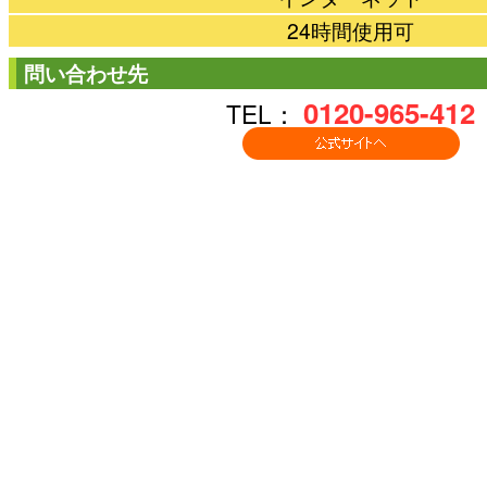
24時間使用可
問い合わせ先
0120-965-412
TEL：