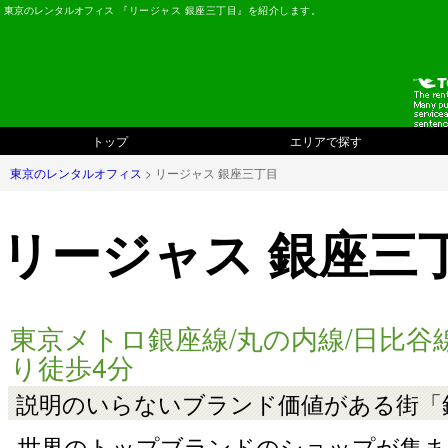
東京のレンタルオフィス
『リージャス 銀座三丁目』を紹介します。
トップ
エリアで探す
東京のレンタルオフィス
> リージャス 銀座三丁目
リージャス 銀座三
東京メトロ銀座線/丸の内線/日比谷
り徒歩4分
説明のいらないブランド価値がある街「
世界のトップブランドのショップが集ま