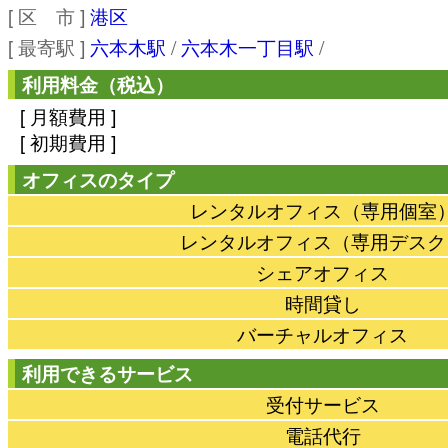
[ 区 市 ]
港区
[ 最寄駅 ]
六本木駅
/
六本木一丁目駅
/
利用料金（税込）
[ 月額費用 ]
[ 初期費用 ]
オフィスのタイプ
レンタルオフィス（専用個室
レンタルオフィス（専用デスク
シェアオフィス
時間貸し
バーチャルオフィス
利用できるサービス
受付サービス
電話代行