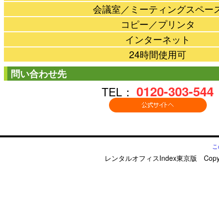
会議室／ミーティングスペー
コピー／プリンタ
インターネット
24時間使用可
問い合わせ先
0120-303-544
TEL：
こ
レンタルオフィスIndex東京版 Copyright © d