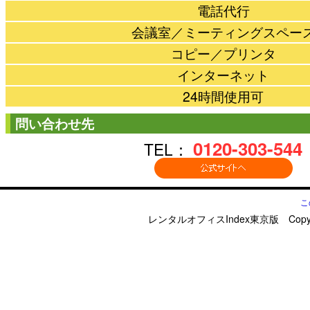
電話代行
会議室／ミーティングスペー
コピー／プリンタ
インターネット
24時間使用可
問い合わせ先
0120-303-544
TEL：
こ
レンタルオフィスIndex東京版 Copyright © d