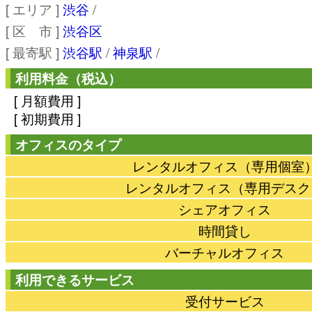
[ エリア ]
渋谷
/
[ 区 市 ]
渋谷区
[ 最寄駅 ]
渋谷駅
/
神泉駅
/
利用料金（税込）
[ 月額費用 ]
[ 初期費用 ]
オフィスのタイプ
レンタルオフィス（専用個室
レンタルオフィス（専用デスク
シェアオフィス
時間貸し
バーチャルオフィス
利用できるサービス
受付サービス