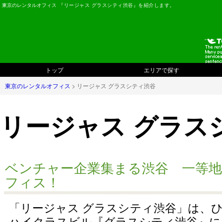
東京のレンタルオフィス
『リージャス グラスシティ渋谷』を紹介します。
トップ
エリアで探す
東京のレンタルオフィス
> リージャス グラスシティ渋谷
リージャス グラス
ベンチャー企業集まる渋谷 一等
フィス！
「リージャス グラスシティ渋谷」は、
ハイクラスビル『グラスシティ渋谷』に