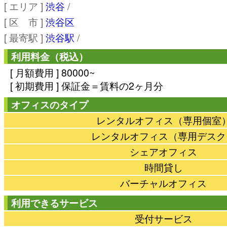
[ エリア ]
渋谷
/
[ 区 市 ]
渋谷区
[ 最寄駅 ]
渋谷駅
/
利用料金（税込）
[ 月額費用 ] 80000~
[ 初期費用 ] 保証金＝賃料の2ヶ月分
オフィスのタイプ
レンタルオフィス（専用個室
レンタルオフィス（専用デスク
シェアオフィス
時間貸し
バーチャルオフィス
利用できるサービス
受付サービス