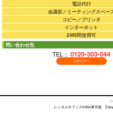
電話代行
会議室／ミーティングスペー
コピー／プリンタ
インターネット
24時間使用可
問い合わせ先
0120-303-544
TEL：
こ
レンタルオフィスIndex東京版 Copyright © d