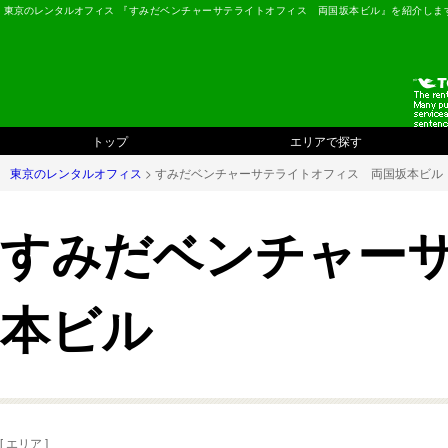
東京のレンタルオフィス
『すみだベンチャーサテライトオフィス 両国坂本ビル』を紹介しま
トップ
エリアで探す
東京のレンタルオフィス
> すみだベンチャーサテライトオフィス 両国坂本ビル
すみだベンチャー
本ビル
[ エリア ]