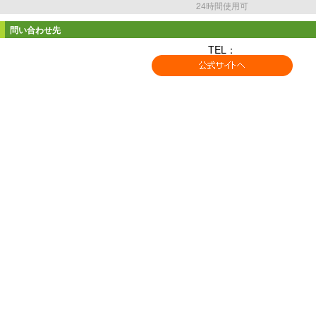
24時間使用可
問い合わせ先
TEL：