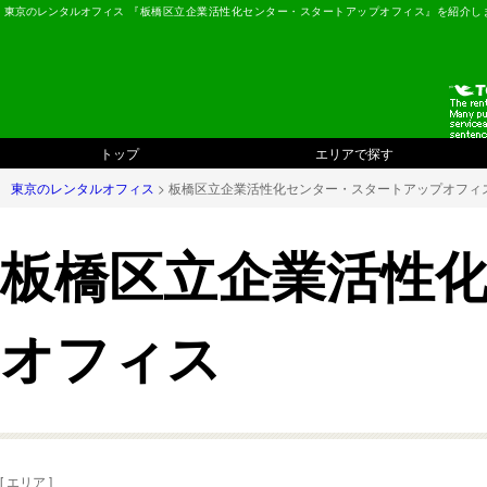
東京のレンタルオフィス
『板橋区立企業活性化センター・スタートアップオフィス』を紹介し
トップ
エリアで探す
東京のレンタルオフィス
> 板橋区立企業活性化センター・スタートアップオフィ
板橋区立企業活性
オフィス
[ エリア ]