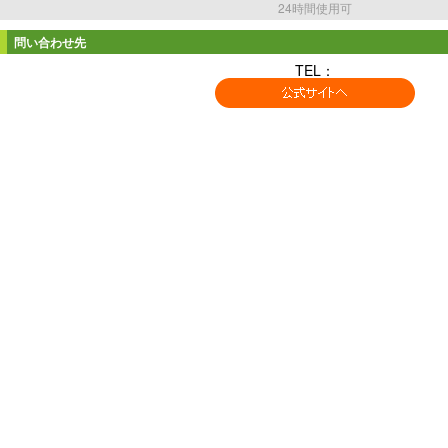
24時間使用可
問い合わせ先
TEL：