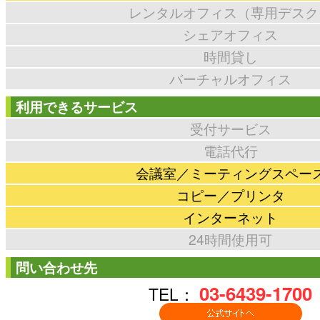
レンタルオフィス（専用デスク
シェアオフィス
時間貸し
バーチャルオフィス
利用できるサービス
受付サービス
電話代行
会議室／ミーティングスペー
コピー／プリンタ
インターネット
24時間使用可
問い合わせ先
03-6439-1700
TEL：