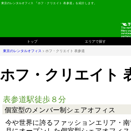
東京のレンタルオフィス
『ホフ・クリエイト 表参道』を紹介します。
トップ
エリアで探す
東京のレンタルオフィス
> ホフ・クリエイト 表参道
ホフ・クリエイト 
表参道駅徒歩８分
個室型のメンバー制シェアオフィス
今や世界に誇るファッションエリア・南青山
月にオープンした個室型シェアオフィス