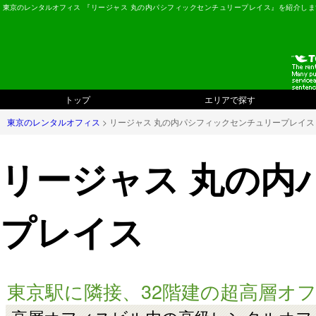
東京のレンタルオフィス
『リージャス 丸の内パシフィックセンチュリープレイス』を紹介しま
トップ
エリアで探す
東京のレンタルオフィス
> リージャス 丸の内パシフィックセンチュリープレイス
リージャス 丸の内
プレイス
東京駅に隣接、32階建の超高層オ