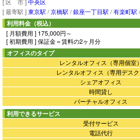
[ 区 市 ]
中央区
[ 最寄駅 ]
東京駅
/
京橋駅
/
銀座一丁目駅
/
有楽町駅
利用料金（税込）
[ 月額費用 ] 175,000円～
[ 初期費用 ] 保証金＝賃料の2ヶ月分
オフィスのタイプ
レンタルオフィス（専用個室
レンタルオフィス（専用デスク
シェアオフィス
時間貸し
バーチャルオフィス
利用できるサービス
受付サービス
電話代行