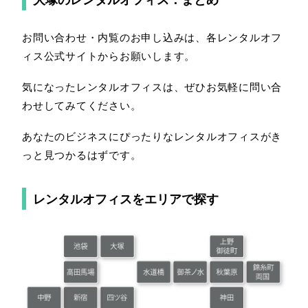
お問い合わせ・内覧のお申し込みは、各レンタルオフ
ィス公式サイトからお願いします。
気になったレンタルオフィスは、ぜひお気軽に問い合
わせしてみてください。
あなたのビジネスにぴったりなレンタルオフィスがき
っと見つかるはずです。
レンタルオフィスを
エリアで探す