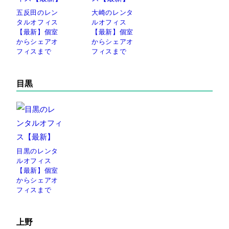
五反田のレン
大崎のレンタ
タルオフィス
ルオフィス
【最新】個室
【最新】個室
からシェアオ
からシェアオ
フィスまで
フィスまで
目黒
目黒のレンタ
ルオフィス
【最新】個室
からシェアオ
フィスまで
上野