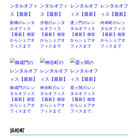
新橋のレンタ
汐留のレンタ
虎ノ門のレン
内幸町のレン
ルオフィス
ルオフィス
タルオフィス
タルオフィス
【最新】個室
【最新】個室
【最新】個室
【最新】個室
からシェアオ
からシェアオ
からシェアオ
からシェアオ
フィスまで
フィスまで
フィスまで
フィスまで
御成門のレン
神谷町のレン
霞ヶ関のレン
タルオフィス
タルオフィス
タルオフィス
【最新】個室
【最新】個室
【最新】個室
からシェアオ
からシェアオ
からシェアオ
フィスまで
フィスまで
フィスまで
浜松町