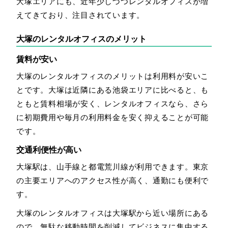
大塚エリアにも、近年少しづつレンタルオフィスが増
えてきており、注目されています。
大塚のレンタルオフィスのメリット
賃料が安い
大塚のレンタルオフィスのメリットは利用料が安いこ
とです。大塚は近隣にある池袋エリアに比べると、も
ともと賃料相場が安く、レンタルオフィスなら、さら
に初期費用や毎月の利用料金を安く抑えることが可能
です。
交通利便性が高い
大塚駅は、山手線と都電荒川線が利用できます。東京
の主要エリアへのアクセス性が高く、通勤にも便利で
す。
大塚のレンタルオフィスは大塚駅から近い場所にある
ので、無駄な移動時間を削減してビジネスに集中する