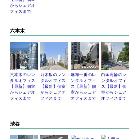
からシェアオ
フィスまで
六本木
六本木のレン
乃木坂のレン
麻布十番のレ
白金高輪のレ
タルオフィス
タルオフィス
ンタルオフィ
ンタルオフィ
【最新】個室
【最新】個室
ス【最新】個
ス【最新】個
からシェアオ
からシェアオ
室からシェア
室からシェア
フィスまで
フィスまで
オフィスまで
オフィスまで
渋谷