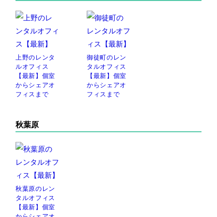
上野のレンタ
御徒町のレン
ルオフィス
タルオフィス
【最新】個室
【最新】個室
からシェアオ
からシェアオ
フィスまで
フィスまで
秋葉原
秋葉原のレン
タルオフィス
【最新】個室
からシェアオ