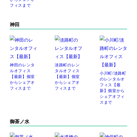
フィスまで
神田
神田のレンタ
淡路町のレン
ルオフィス
タルオフィス
小川町/淡路町
【最新】個室
【最新】個室
のレンタルオ
からシェアオ
からシェアオ
フィス【最
フィスまで
フィスまで
新】個室から
シェアオフィ
スまで
御茶ノ水