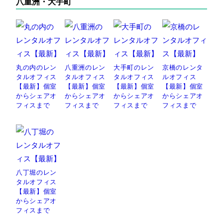
八重洲・大手町
丸の内のレン
八重洲のレン
大手町のレン
京橋のレンタ
タルオフィス
タルオフィス
タルオフィス
ルオフィス
【最新】個室
【最新】個室
【最新】個室
【最新】個室
からシェアオ
からシェアオ
からシェアオ
からシェアオ
フィスまで
フィスまで
フィスまで
フィスまで
八丁堀のレン
タルオフィス
【最新】個室
からシェアオ
フィスまで