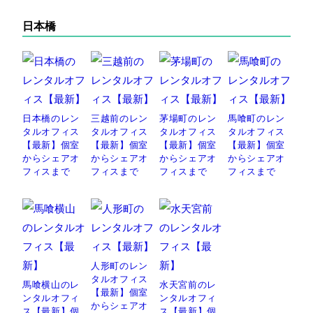
日本橋
日本橋のレン
三越前のレン
茅場町のレン
馬喰町のレン
タルオフィス
タルオフィス
タルオフィス
タルオフィス
【最新】個室
【最新】個室
【最新】個室
【最新】個室
からシェアオ
からシェアオ
からシェアオ
からシェアオ
フィスまで
フィスまで
フィスまで
フィスまで
人形町のレン
タルオフィス
馬喰横山のレ
水天宮前のレ
【最新】個室
ンタルオフィ
ンタルオフィ
からシェアオ
ス【最新】個
ス【最新】個