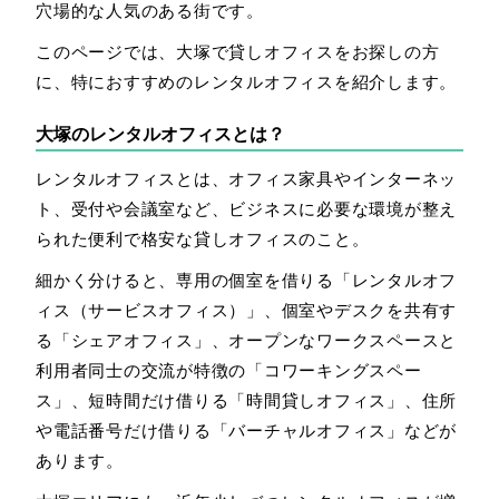
穴場的な人気のある街です。
このページでは、大塚で貸しオフィスをお探しの方
に、特におすすめのレンタルオフィスを紹介します。
大塚のレンタルオフィスとは？
レンタルオフィスとは、オフィス家具やインターネッ
ト、受付や会議室など、ビジネスに必要な環境が整え
られた便利で格安な貸しオフィスのこと。
細かく分けると、専用の個室を借りる「レンタルオフ
ィス（サービスオフィス）」、個室やデスクを共有す
る「シェアオフィス」、オープンなワークスペースと
利用者同士の交流が特徴の「コワーキングスペー
ス」、短時間だけ借りる「時間貸しオフィス」、住所
や電話番号だけ借りる「バーチャルオフィス」などが
あります。