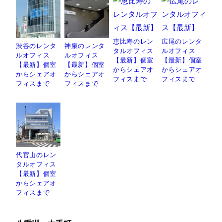
恵比寿のレン
広尾のレンタ
渋谷のレンタ
神泉のレンタ
タルオフィス
ルオフィス
ルオフィス
ルオフィス
【最新】個室
【最新】個室
【最新】個室
【最新】個室
からシェアオ
からシェアオ
からシェアオ
からシェアオ
フィスまで
フィスまで
フィスまで
フィスまで
代官山のレン
タルオフィス
【最新】個室
からシェアオ
フィスまで