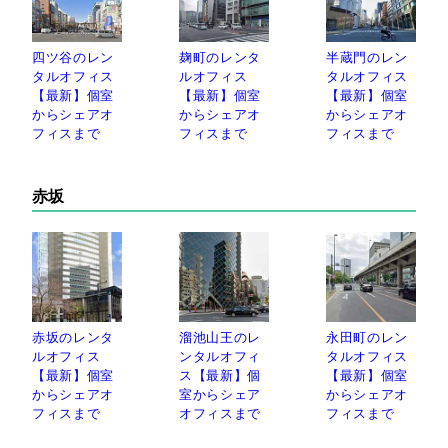
四ツ谷のレン
麹町のレンタ
半蔵門のレン
タルオフィス
ルオフィス
タルオフィス
【最新】個室
【最新】個室
【最新】個室
からシェアオ
からシェアオ
からシェアオ
フィスまで
フィスまで
フィスまで
赤坂
赤坂のレンタ
溜池山王のレ
永田町のレン
ルオフィス
ンタルオフィ
タルオフィス
【最新】個室
ス【最新】個
【最新】個室
からシェアオ
室からシェア
からシェアオ
フィスまで
オフィスまで
フィスまで