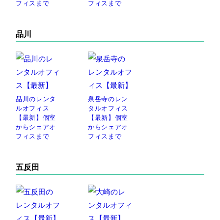
フィスまで
フィスまで
品川
品川のレンタ
泉岳寺のレン
ルオフィス
タルオフィス
【最新】個室
【最新】個室
からシェアオ
からシェアオ
フィスまで
フィスまで
五反田