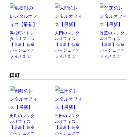
浜松町のレン
大門のレンタ
竹芝のレンタ
タルオフィス
ルオフィス
ルオフィス
【最新】個室
【最新】個室
【最新】個室
からシェアオ
からシェアオ
からシェアオ
フィスまで
フィスまで
フィスまで
田町
田町のレンタ
三田のレンタ
ルオフィス
ルオフィス
【最新】個室
【最新】個室
からシェアオ
からシェアオ