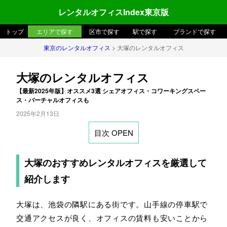
レンタルオフィスIndex東京版
トップ
エリアで探す
区市で探す
駅で探す
ブランドで探す
東京のレンタルオフィス
> 大塚のレンタルオフィス
大塚のレンタルオフィス
【最新2025年版】オススメ3選 シェアオフィス・コワーキングスペー
ス・バーチャルオフィスも
2025年2月13日
目次 OPEN
大塚のおすすめレンタルオフィスを厳選して
紹介します
大塚は、池袋の隣駅にある街です。山手線の停車駅で
交通アクセスが良く、オフィスの賃料も安いことから