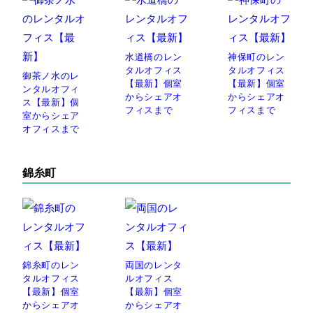
水道橋のレン
神保町のレン
タルオフィス
タルオフィス
御茶ノ水のレ
【最新】個室
【最新】個室
ンタルオフィ
からシェアオ
からシェアオ
ス【最新】個
フィスまで
フィスまで
室からシェア
オフィスまで
錦糸町
錦糸町のレン
両国のレンタ
タルオフィス
ルオフィス
【最新】個室
【最新】個室
からシェアオ
からシェアオ