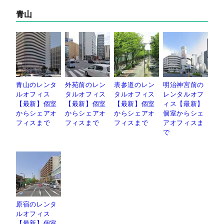
青山
青山のレンタ
外苑前のレン
表参道のレン
明治神宮前の
ルオフィス
タルオフィス
タルオフィス
レンタルオフ
【最新】個室
【最新】個室
【最新】個室
ィス【最新】
からシェアオ
からシェアオ
からシェアオ
個室からシェ
フィスまで
フィスまで
フィスまで
アオフィスま
で
原宿のレンタ
ルオフィス
【最新】個室