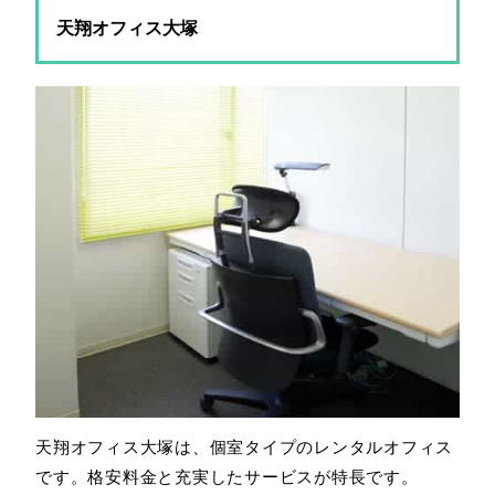
天翔オフィス大塚
天翔オフィス大塚は、個室タイプのレンタルオフィス
です。格安料金と充実したサービスが特長です。