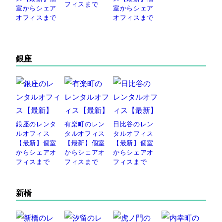
フィスまで
室からシェア
室からシェア
オフィスまで
オフィスまで
銀座
銀座のレンタ
有楽町のレン
日比谷のレン
ルオフィス
タルオフィス
タルオフィス
【最新】個室
【最新】個室
【最新】個室
からシェアオ
からシェアオ
からシェアオ
フィスまで
フィスまで
フィスまで
新橋