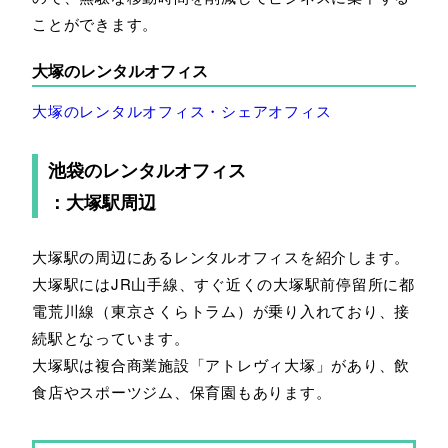
ことができます。
大塚のレンタルオフィス
大塚のレンタルオフィス・シェアオフィス
池袋のレンタルオフィス
：大塚駅周辺
大塚駅の周辺にあるレンタルオフィスを紹介します。
大塚駅にはJR山手線、すぐ近くの大塚駅前停留所に都
電荒川線（東京さくらトラム）が乗り入れており、接
続駅となっています。
大塚駅は複合商業施設「アトレヴィ大塚」があり、飲
食店やスポーツジム、保育園もあります。